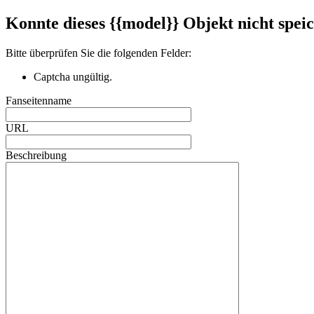
Konnte dieses {{model}} Objekt nicht speic
Bitte überprüfen Sie die folgenden Felder:
Captcha ungültig.
Fanseitenname
URL
Beschreibung