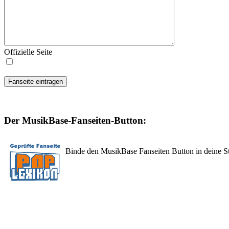
Offizielle Seite
Der MusikBase-Fanseiten-Button:
Binde den MusikBase Fanseiten Button in deine Sta