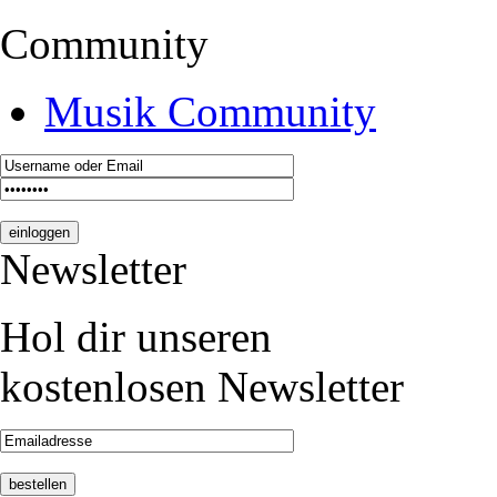
Community
Musik Community
Newsletter
Hol dir unseren
kostenlosen Newsletter