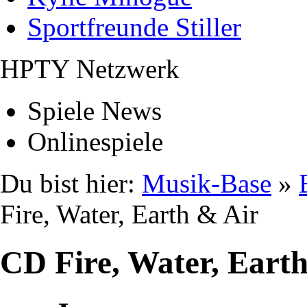
Sportfreunde Stiller
HPTY Netzwerk
Spiele News
Onlinespiele
Du bist hier:
Musik-Base
»
Fire, Water, Earth & Air
CD Fire, Water, Eart