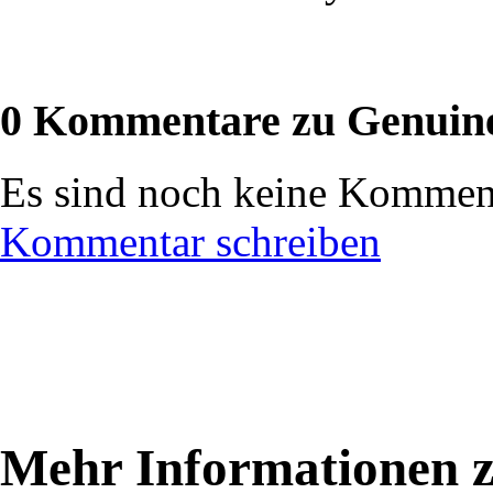
0 Kommentare zu Genuin
Es sind noch keine Komment
Kommentar schreiben
Mehr Informationen 