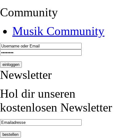
Community
Musik Community
Newsletter
Hol dir unseren
kostenlosen Newsletter