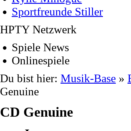
Sportfreunde Stiller
HPTY Netzwerk
Spiele News
Onlinespiele
Du bist hier:
Musik-Base
»
Genuine
CD Genuine