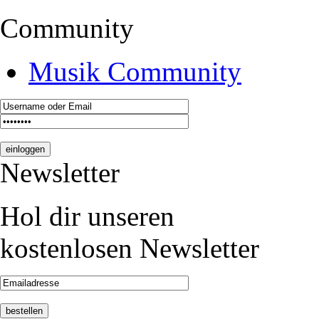
Community
Musik Community
Newsletter
Hol dir unseren
kostenlosen Newsletter