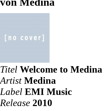
von Medina
Titel
Welcome to Medina
Artist
Medina
Label
EMI Music
Release
2010