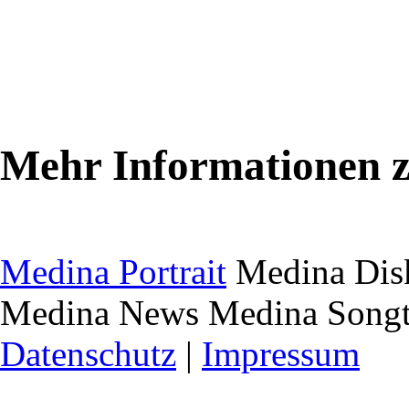
Mehr Informationen 
Medina Portrait
Medina Dis
Medina News Medina Songt
Datenschutz
|
Impressum