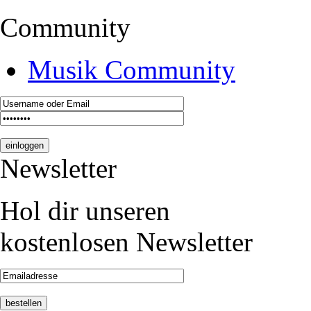
Community
Musik Community
Newsletter
Hol dir unseren
kostenlosen Newsletter