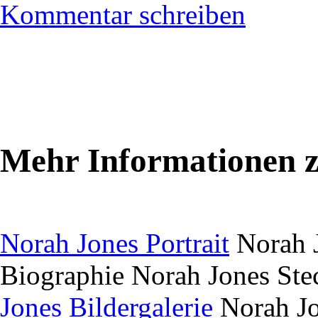
Kommentar schreiben
Mehr Informationen 
Norah Jones Portrait
Norah J
Biographie
Norah Jones Ste
Jones Bildergalerie
Norah Jo