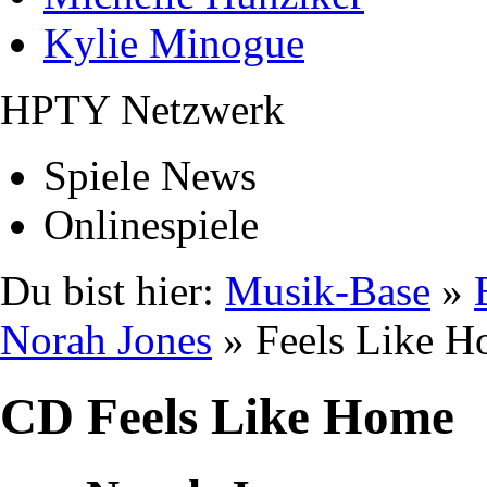
Kylie Minogue
HPTY Netzwerk
Spiele News
Onlinespiele
Du bist hier:
Musik-Base
»
Norah Jones
» Feels Like 
CD Feels Like Home