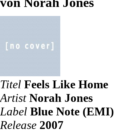
von Norah Jones
Titel
Feels Like Home
Artist
Norah Jones
Label
Blue Note (EMI)
Release
2007