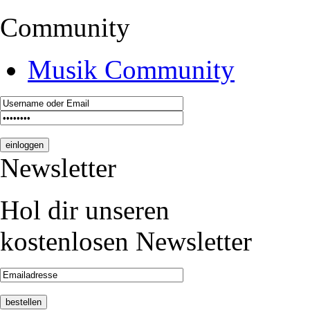
Community
Musik Community
Newsletter
Hol dir unseren
kostenlosen Newsletter