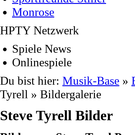
Monrose
HPTY Netzwerk
Spiele News
Onlinespiele
Du bist hier:
Musik-Base
»
Tyrell » Bildergalerie
Steve Tyrell Bilder