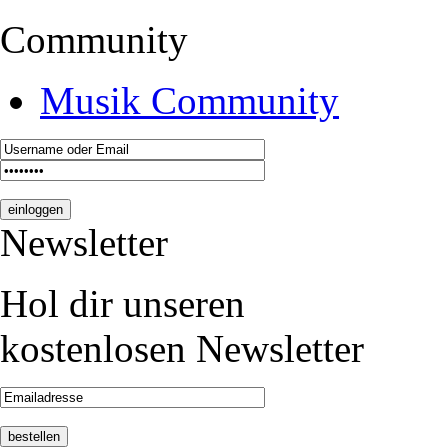
Community
Musik Community
Newsletter
Hol dir unseren
kostenlosen Newsletter