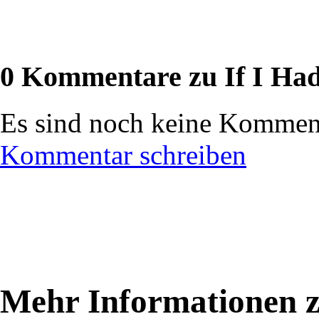
0 Kommentare zu If I Ha
Es sind noch keine Komment
Kommentar schreiben
Mehr Informationen 