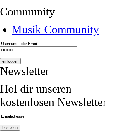
Community
Musik Community
Newsletter
Hol dir unseren
kostenlosen Newsletter