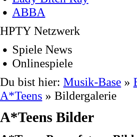
ABBA
HPTY Netzwerk
Spiele News
Onlinespiele
Du bist hier:
Musik-Base
»
A*Teens
» Bildergalerie
A*Teens Bilder