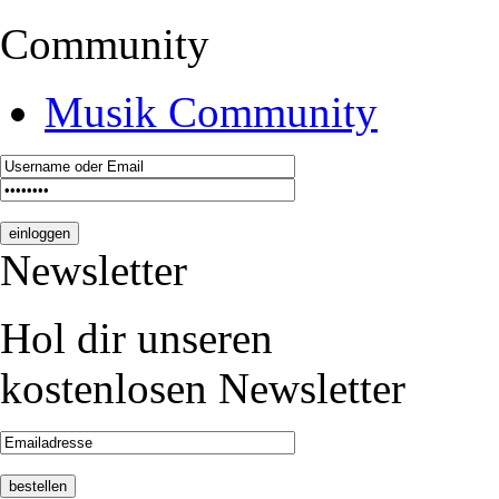
Community
Musik Community
Newsletter
Hol dir unseren
kostenlosen Newsletter