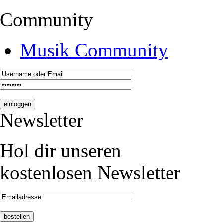
Community
Musik Community
Newsletter
Hol dir unseren
kostenlosen Newsletter