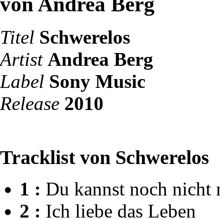
von Andrea Berg
Titel
Schwerelos
Artist
Andrea Berg
Label
Sony Music
Release
2010
Tracklist von Schwerelos
1 :
Du kannst noch nicht m
2 :
Ich liebe das Leben