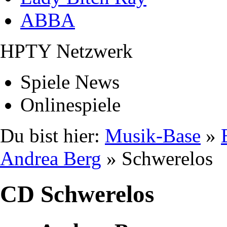
ABBA
HPTY Netzwerk
Spiele News
Onlinespiele
Du bist hier:
Musik-Base
»
Andrea Berg
» Schwerelos
CD Schwerelos