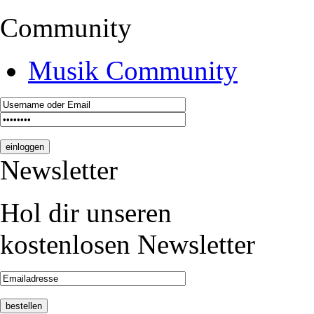
Community
Musik Community
Newsletter
Hol dir unseren
kostenlosen Newsletter