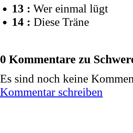
13 :
Wer einmal lügt
14 :
Diese Träne
0 Kommentare zu Schwere
Es sind noch keine Komment
Kommentar schreiben