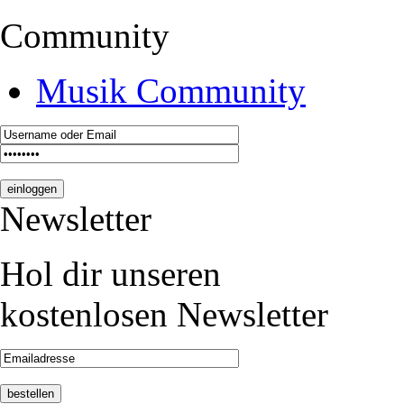
Community
Musik Community
Newsletter
Hol dir unseren
kostenlosen Newsletter