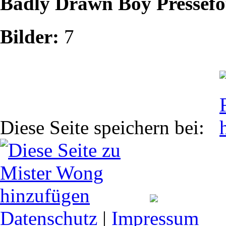
Badly Drawn Boy Pressefo
Bilder:
7
Diese Seite speichern bei:
Datenschutz
|
Impressum