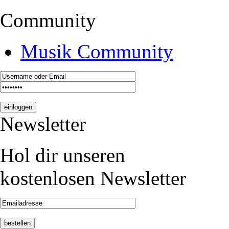
Community
Musik Community
Newsletter
Hol dir unseren
kostenlosen Newsletter