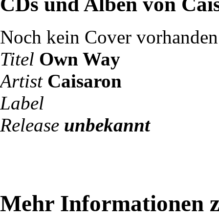
CDs und Alben von Cai
Noch kein Cover vorhanden
Titel
Own Way
Artist
Caisaron
Label
Release
unbekannt
Mehr Informationen z