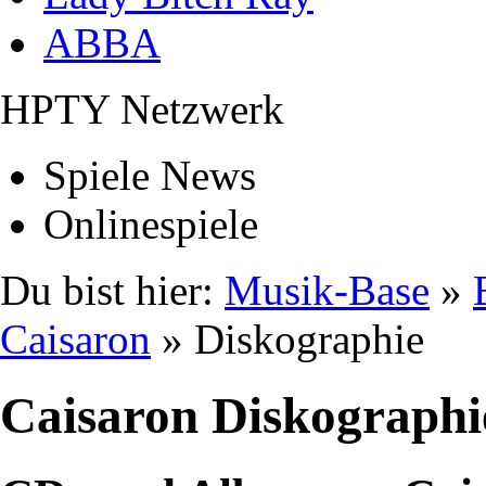
ABBA
HPTY Netzwerk
Spiele News
Onlinespiele
Du bist hier:
Musik-Base
»
Caisaron
» Diskographie
Caisaron Diskographi