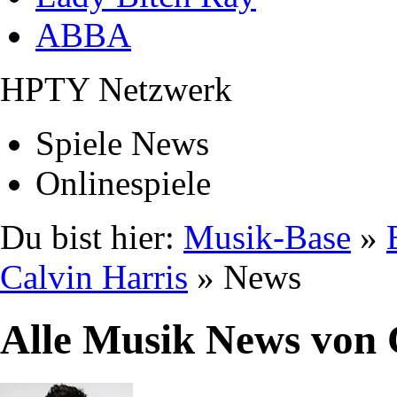
ABBA
HPTY Netzwerk
Spiele News
Onlinespiele
Du bist hier:
Musik-Base
»
Calvin Harris
» News
Alle Musik News von 