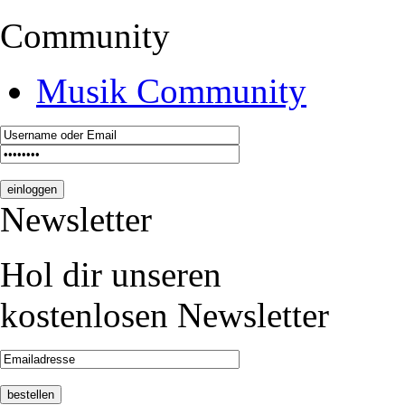
Community
Musik Community
Newsletter
Hol dir unseren
kostenlosen Newsletter