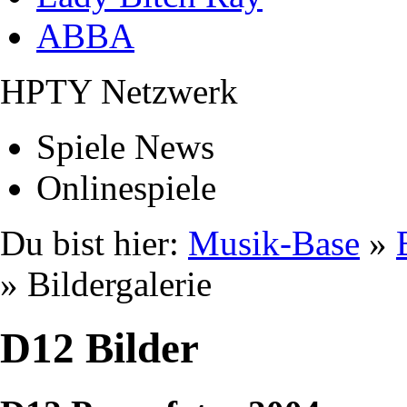
ABBA
HPTY Netzwerk
Spiele News
Onlinespiele
Du bist hier:
Musik-Base
»
» Bildergalerie
D12 Bilder