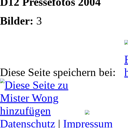
D12 Pressefotos 2004
Bilder:
3
Diese Seite speichern bei:
Datenschutz
|
Impressum