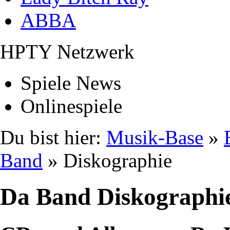
ABBA
HPTY Netzwerk
Spiele News
Onlinespiele
Du bist hier:
Musik-Base
»
Band
» Diskographie
Da Band Diskographi