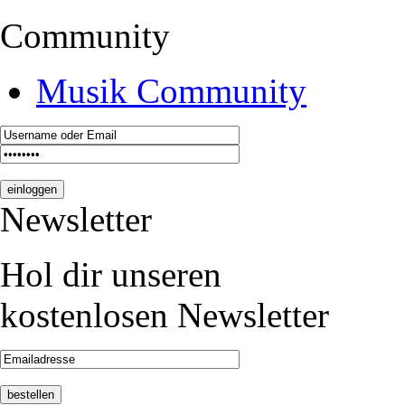
Community
Musik Community
Newsletter
Hol dir unseren
kostenlosen Newsletter