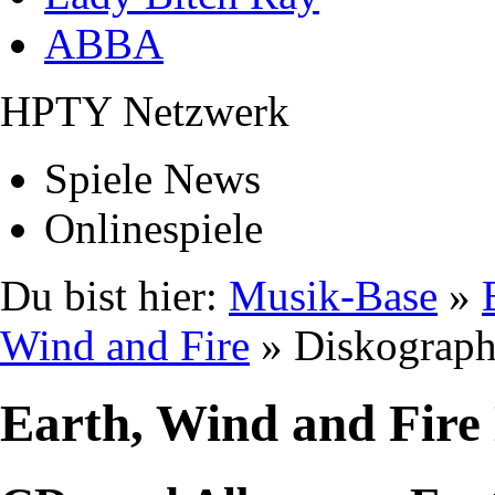
ABBA
HPTY Netzwerk
Spiele News
Onlinespiele
Du bist hier:
Musik-Base
»
Wind and Fire
» Diskograph
Earth, Wind and Fire