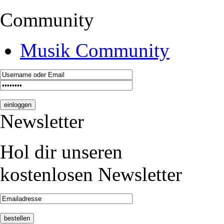
Community
Musik Community
Newsletter
Hol dir unseren
kostenlosen Newsletter