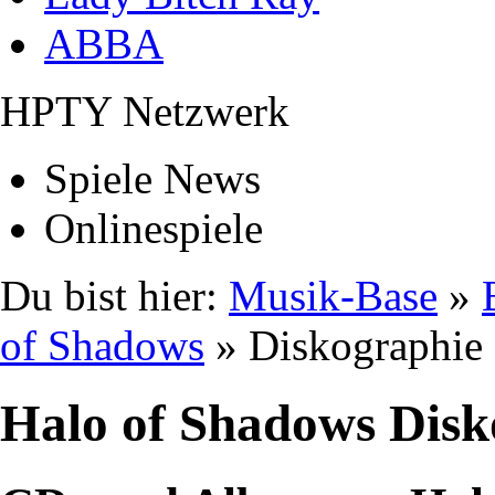
ABBA
HPTY Netzwerk
Spiele News
Onlinespiele
Du bist hier:
Musik-Base
»
of Shadows
» Diskographie
Halo of Shadows Disk