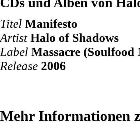
CDs und Alben von Hal
Titel
Manifesto
Artist
Halo of Shadows
Label
Massacre (Soulfood 
Release
2006
Mehr Informationen z