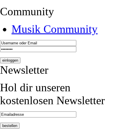
Community
Musik Community
Newsletter
Hol dir unseren
kostenlosen Newsletter