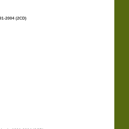
991-2004 (2CD)