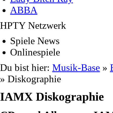
ABBA
HPTY Netzwerk
Spiele News
Onlinespiele
Du bist hier:
Musik-Base
»
» Diskographie
IAMX Diskographie