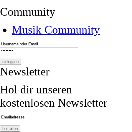
Community
Musik Community
Newsletter
Hol dir unseren
kostenlosen Newsletter