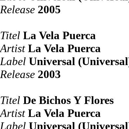
Release
2005
Titel
La Vela Puerca
Artist
La Vela Puerca
Label
Universal (Universal
Release
2003
Titel
De Bichos Y Flores
Artist
La Vela Puerca
Label
Universal (Universal