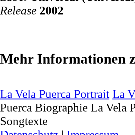
Release
2002
Mehr Informationen z
La Vela Puerca Portrait
La V
Puerca Biographie
La Vela P
Songtexte
Datenschutz
|
Impressum