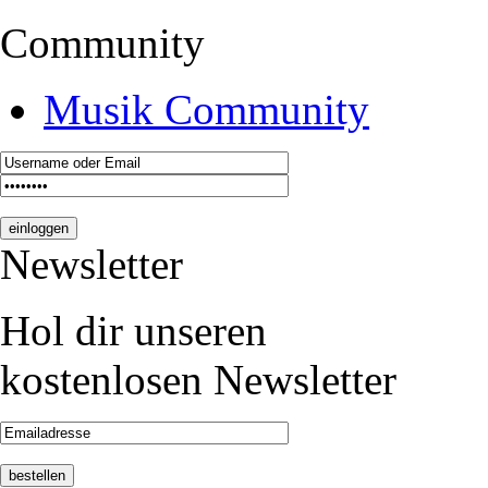
Community
Musik Community
Newsletter
Hol dir unseren
kostenlosen Newsletter