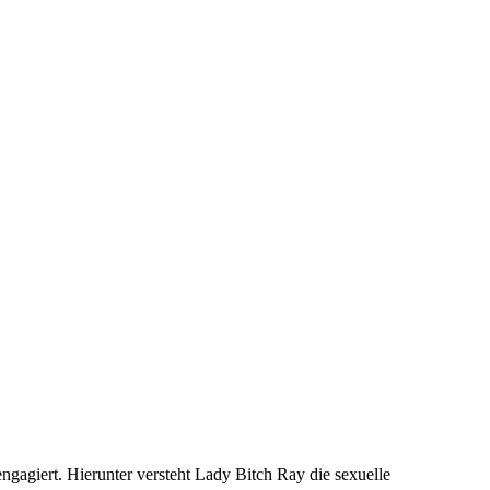
engagiert. Hierunter versteht Lady Bitch Ray die sexuelle