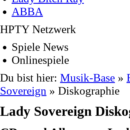
ABBA
HPTY Netzwerk
Spiele News
Onlinespiele
Du bist hier:
Musik-Base
»
Sovereign
» Diskographie
Lady Sovereign Disko