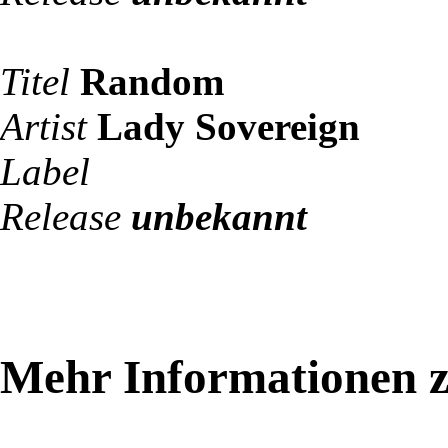
Titel
Random
Artist
Lady Sovereign
Label
Release
unbekannt
Mehr Informationen z