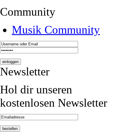
Community
Musik Community
Newsletter
Hol dir unseren
kostenlosen Newsletter