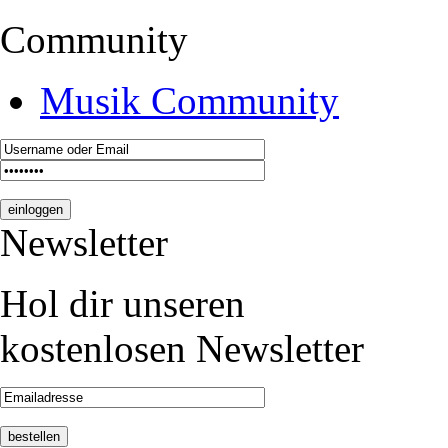
Community
Musik Community
Newsletter
Hol dir unseren
kostenlosen Newsletter