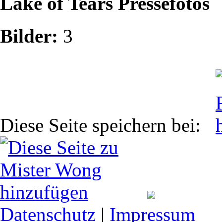
Lake of Tears Pressefotos
Bilder:
3
Diese Seite speichern bei:
Datenschutz
|
Impressum