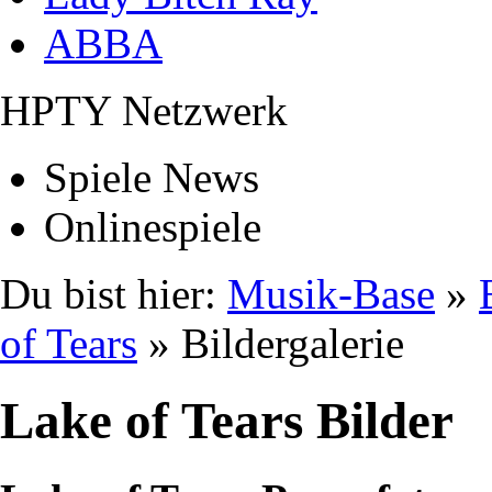
ABBA
HPTY Netzwerk
Spiele News
Onlinespiele
Du bist hier:
Musik-Base
»
of Tears
» Bildergalerie
Lake of Tears Bilder