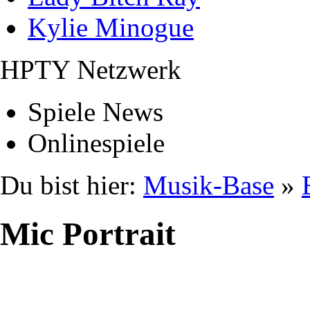
Kylie Minogue
HPTY Netzwerk
Spiele News
Onlinespiele
Du bist hier:
Musik-Base
»
Mic Portrait