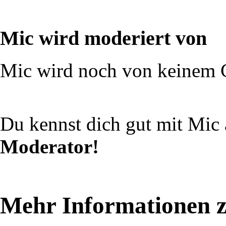
Mic wird moderiert von
Mic wird noch von keinem 
Du kennst dich gut mit Mic
Moderator!
Mehr Informationen 