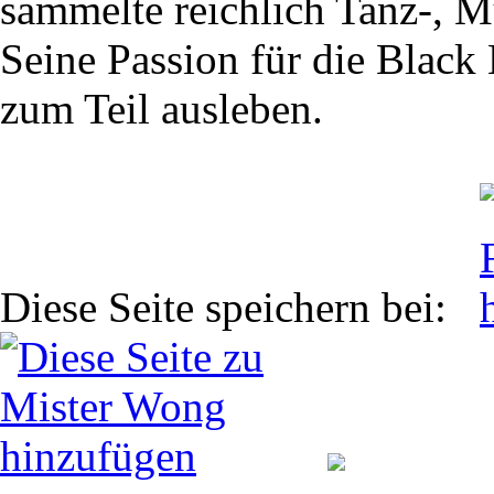
sammelte reichlich Tanz-, 
Seine Passion für die Black
zum Teil ausleben.
Diese Seite speichern bei: