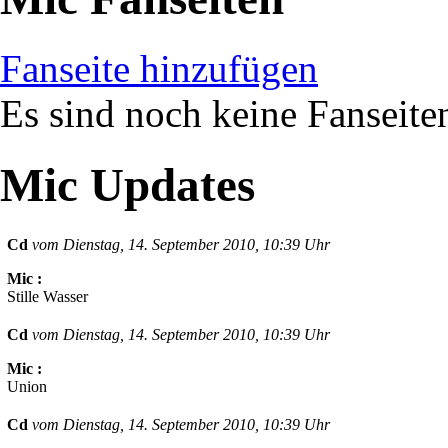
Fanseite hinzufügen
Es sind noch keine Fanseit
Mic Updates
Cd
vom Dienstag, 14. September 2010, 10:39 Uhr
Mic :
Stille Wasser
Cd
vom Dienstag, 14. September 2010, 10:39 Uhr
Mic :
Union
Cd
vom Dienstag, 14. September 2010, 10:39 Uhr