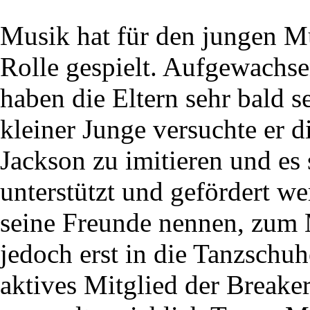
Musik hat für den jungen M
Rolle gespielt. Aufgewachse
haben die Eltern sehr bald s
kleiner Junge versuchte er d
Jackson zu imitieren und es s
unterstützt und gefördert we
seine Freunde nennen, zum M
jedoch erst in die Tanzschu
aktives Mitglied der Break