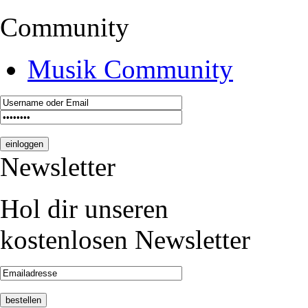
Community
Musik Community
Newsletter
Hol dir unseren
kostenlosen Newsletter