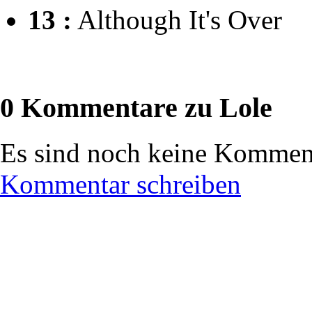
13 :
Although It's Over
0 Kommentare zu Lole
Es sind noch keine Komment
Kommentar schreiben