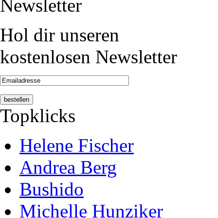
Newsletter
Hol dir unseren
kostenlosen Newsletter
Topklicks
Helene Fischer
Andrea Berg
Bushido
Michelle Hunziker