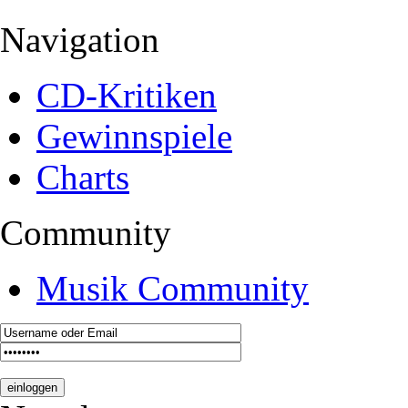
Navigation
CD-Kritiken
Gewinnspiele
Charts
Community
Musik Community