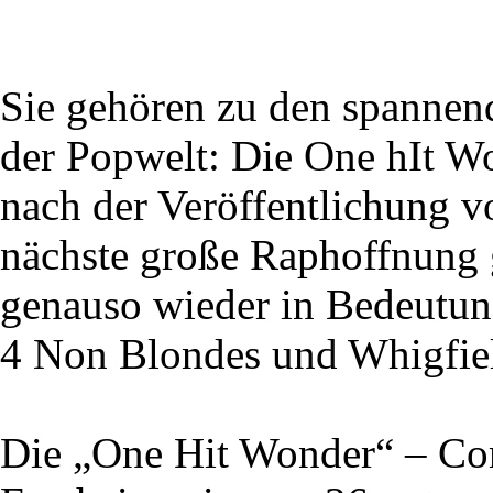
Sie gehören zu den spannen
der Popwelt: Die One hIt 
nach der Veröffentlichung v
nächste große Raphoffnung 
genauso wieder in Bedeutung
4 Non Blondes und Whigfie
Die „One Hit Wonder“ – Com