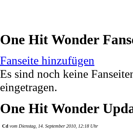
One Hit Wonder Fans
Fanseite hinzufügen
Es sind noch keine Fanseit
eingetragen.
One Hit Wonder Upda
Cd
vom Dienstag, 14. September 2010, 12:18 Uhr