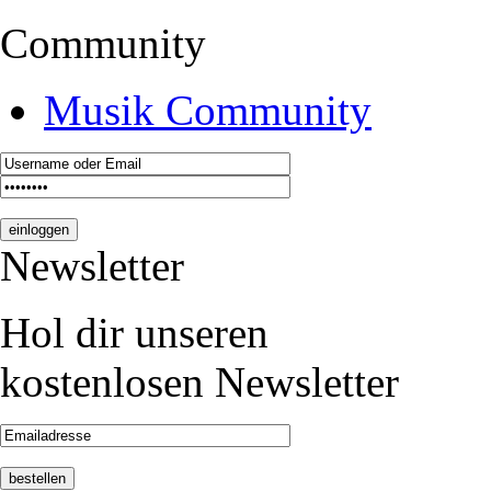
Community
Musik Community
Newsletter
Hol dir unseren
kostenlosen Newsletter