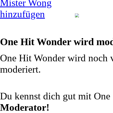
One Hit Wonder wird mod
One Hit Wonder wird noch 
moderiert.
Du kennst dich gut mit One
Moderator!