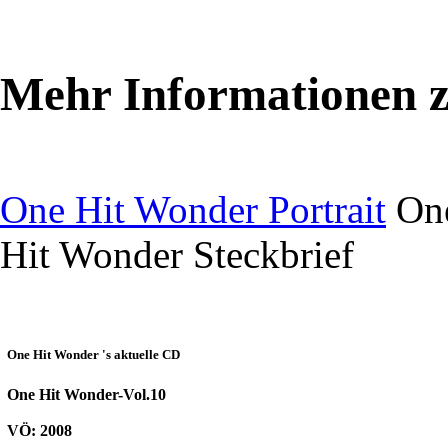
Mehr Informationen 
One Hit Wonder Portrait
One
Hit Wonder Steckbrief
One Hit Wonder 's aktuelle CD
One Hit Wonder-Vol.10
VÖ: 2008