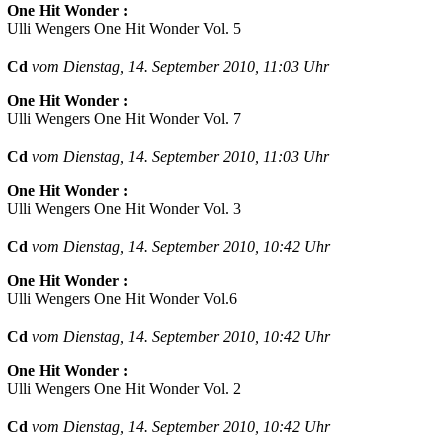
One Hit Wonder :
Ulli Wengers One Hit Wonder Vol. 5
Cd
vom Dienstag, 14. September 2010, 11:03 Uhr
One Hit Wonder :
Ulli Wengers One Hit Wonder Vol. 7
Cd
vom Dienstag, 14. September 2010, 11:03 Uhr
One Hit Wonder :
Ulli Wengers One Hit Wonder Vol. 3
Cd
vom Dienstag, 14. September 2010, 10:42 Uhr
One Hit Wonder :
Ulli Wengers One Hit Wonder Vol.6
Cd
vom Dienstag, 14. September 2010, 10:42 Uhr
One Hit Wonder :
Ulli Wengers One Hit Wonder Vol. 2
Cd
vom Dienstag, 14. September 2010, 10:42 Uhr