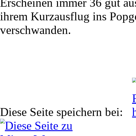
Erscheinen immer 36 gut aus
ihrem Kurzausflug ins Popge
verschwanden.
Diese Seite speichern bei: