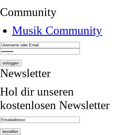
Community
Musik Community
Newsletter
Hol dir unseren
kostenlosen Newsletter