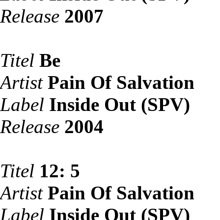
Release
2007
Titel
Be
Artist
Pain Of Salvation
Label
Inside Out (SPV)
Release
2004
Titel
12: 5
Artist
Pain Of Salvation
Label
Inside Out (SPV)