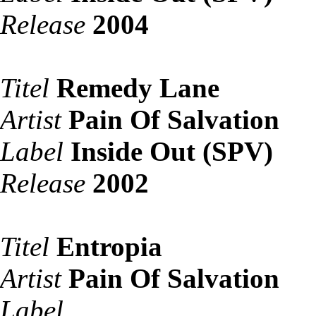
Release
2004
Titel
Remedy Lane
Artist
Pain Of Salvation
Label
Inside Out (SPV)
Release
2002
Titel
Entropia
Artist
Pain Of Salvation
Label