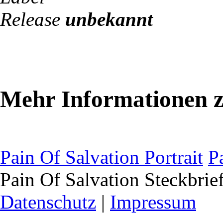
Release
unbekannt
Mehr Informationen z
Pain Of Salvation Portrait
P
Pain Of Salvation Steckbrie
Datenschutz
|
Impressum