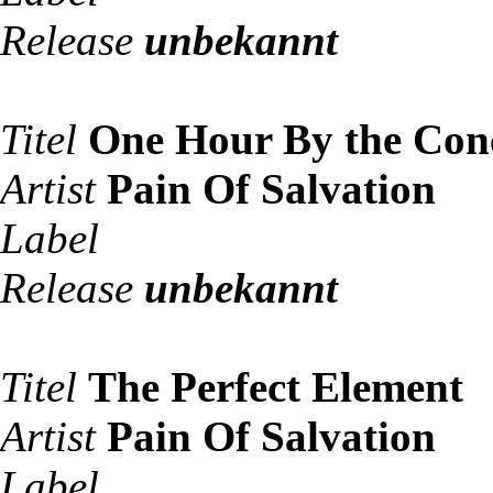
Release
unbekannt
Titel
One Hour By the Con
Artist
Pain Of Salvation
Label
Release
unbekannt
Titel
The Perfect Element
Artist
Pain Of Salvation
Label