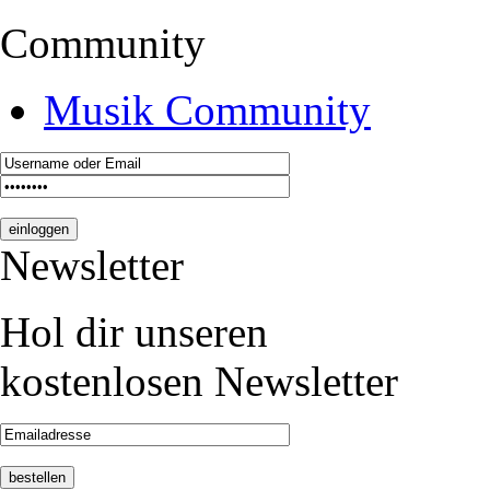
Community
Musik Community
Newsletter
Hol dir unseren
kostenlosen Newsletter