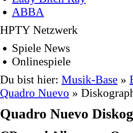
ABBA
HPTY Netzwerk
Spiele News
Onlinespiele
Du bist hier:
Musik-Base
»
Quadro Nuevo
» Diskograp
Quadro Nuevo Diskog