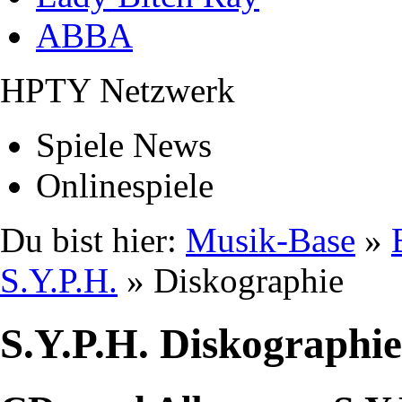
ABBA
HPTY Netzwerk
Spiele News
Onlinespiele
Du bist hier:
Musik-Base
»
S.Y.P.H.
» Diskographie
S.Y.P.H. Diskographie