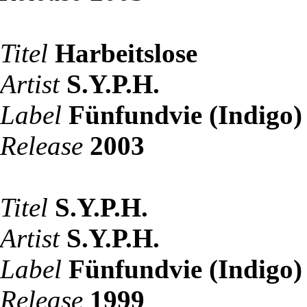
Titel
Harbeitslose
Artist
S.Y.P.H.
Label
Fünfundvie (Indigo)
Release
2003
Titel
S.Y.P.H.
Artist
S.Y.P.H.
Label
Fünfundvie (Indigo)
Release
1999