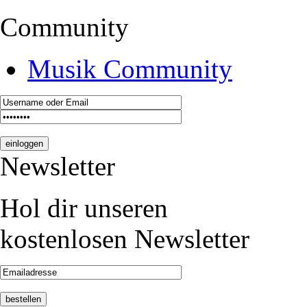
Community
Musik Community
Newsletter
Hol dir unseren
kostenlosen Newsletter