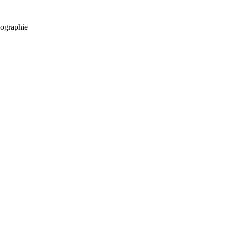
ographie