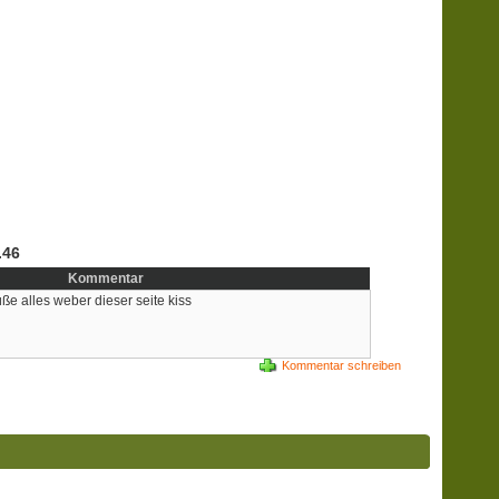
.46
Kommentar
rüße alles weber dieser seite kiss
Kommentar schreiben