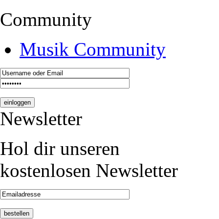
Community
Musik Community
Newsletter
Hol dir unseren
kostenlosen Newsletter