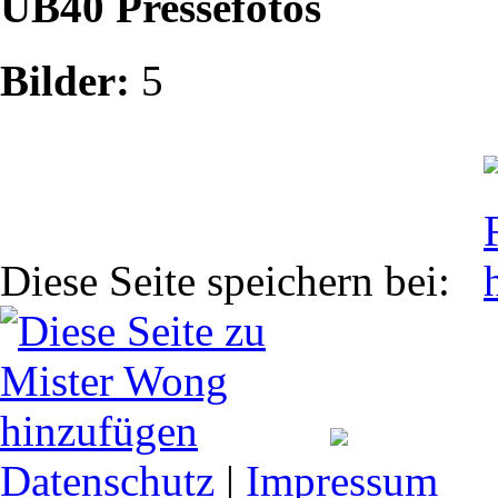
UB40 Pressefotos
Bilder:
5
Diese Seite speichern bei:
Datenschutz
|
Impressum