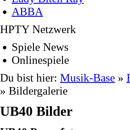
ABBA
HPTY Netzwerk
Spiele News
Onlinespiele
Du bist hier:
Musik-Base
»
» Bildergalerie
UB40 Bilder