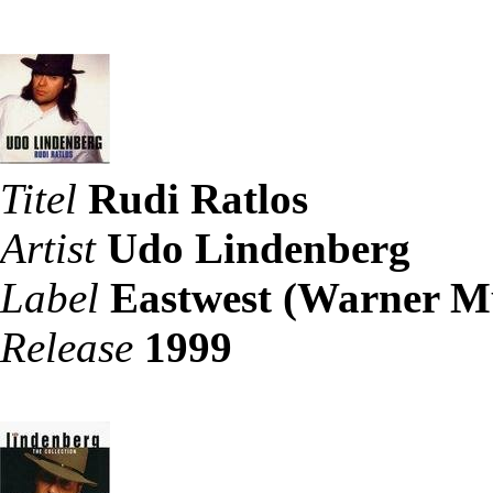
Titel
Rudi Ratlos
Artist
Udo Lindenberg
Label
Eastwest (Warner M
Release
1999