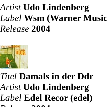
Artist
Udo Lindenberg
Label
Wsm (Warner Music
Release
2004
Titel
Damals in der Ddr
Artist
Udo Lindenberg
Label
Edel Recor (edel)