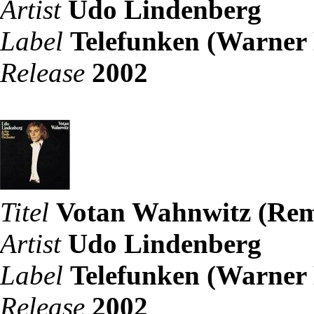
Artist
Udo Lindenberg
Label
Telefunken (Warner
Release
2002
Titel
Votan Wahnwitz (Rem
Artist
Udo Lindenberg
Label
Telefunken (Warner
Release
2002