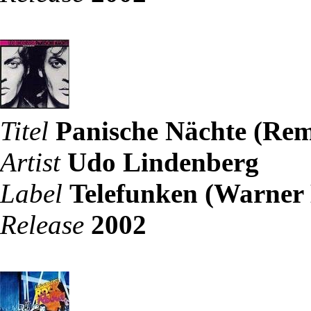
Titel
Panische Nächte (Rem
Artist
Udo Lindenberg
Label
Telefunken (Warner
Release
2002