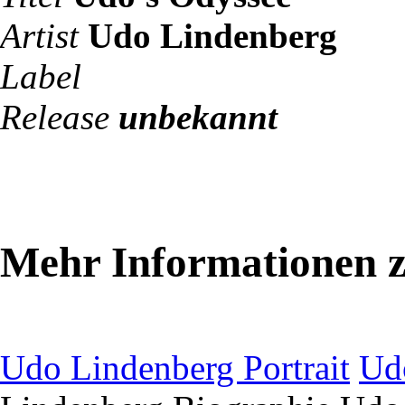
Artist
Udo Lindenberg
Label
Release
unbekannt
Mehr Informationen 
Udo Lindenberg Portrait
Ud