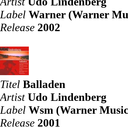
Artist
Udo Lindenberg
Label
Warner (Warner Mus
Release
2002
Titel
Balladen
Artist
Udo Lindenberg
Label
Wsm (Warner Music
Release
2001