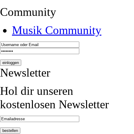
Community
Musik Community
Newsletter
Hol dir unseren
kostenlosen Newsletter