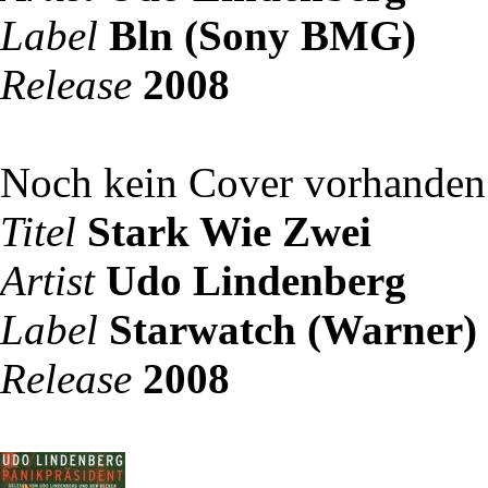
Label
Bln (Sony BMG)
Release
2008
Noch kein Cover vorhanden
Titel
Stark Wie Zwei
Artist
Udo Lindenberg
Label
Starwatch (Warner)
Release
2008