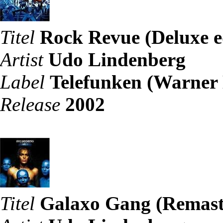
Titel
Rock Revue (Deluxe e
Artist
Udo Lindenberg
Label
Telefunken (Warner
Release
2002
Titel
Galaxo Gang (Remast