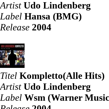
Artist
Udo Lindenberg
Label
Hansa (BMG)
Release
2004
Titel
Kompletto(Alle Hits)
Artist
Udo Lindenberg
Label
Wsm (Warner Music
Release
2004