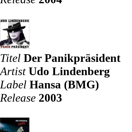
Titel
Der Panikpräsident
Artist
Udo Lindenberg
Label
Hansa (BMG)
Release
2003