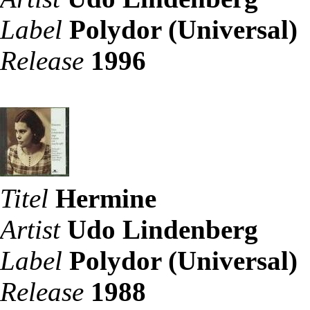
Label
Polydor (Universal)
Release
1996
Titel
Hermine
Artist
Udo Lindenberg
Label
Polydor (Universal)
Release
1988