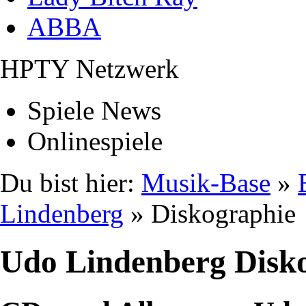
ABBA
HPTY Netzwerk
Spiele News
Onlinespiele
Du bist hier:
Musik-Base
»
Lindenberg
» Diskographie
Udo Lindenberg Disk