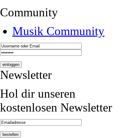
Community
Musik Community
Newsletter
Hol dir unseren
kostenlosen Newsletter