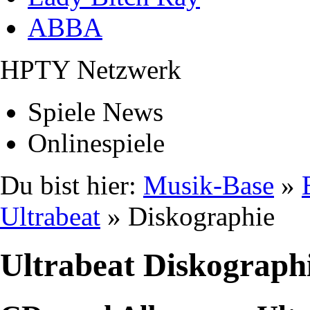
ABBA
HPTY Netzwerk
Spiele News
Onlinespiele
Du bist hier:
Musik-Base
»
Ultrabeat
» Diskographie
Ultrabeat Diskograph