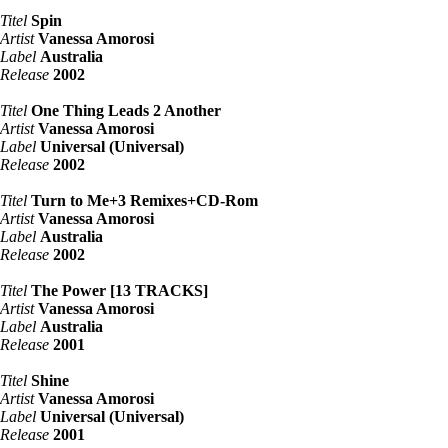
Titel
Spin
Artist
Vanessa Amorosi
Label
Australia
Release
2002
Titel
One Thing Leads 2 Another
Artist
Vanessa Amorosi
Label
Universal (Universal)
Release
2002
Titel
Turn to Me+3 Remixes+CD-Rom
Artist
Vanessa Amorosi
Label
Australia
Release
2002
Titel
The Power [13 TRACKS]
Artist
Vanessa Amorosi
Label
Australia
Release
2001
Titel
Shine
Artist
Vanessa Amorosi
Label
Universal (Universal)
Release
2001