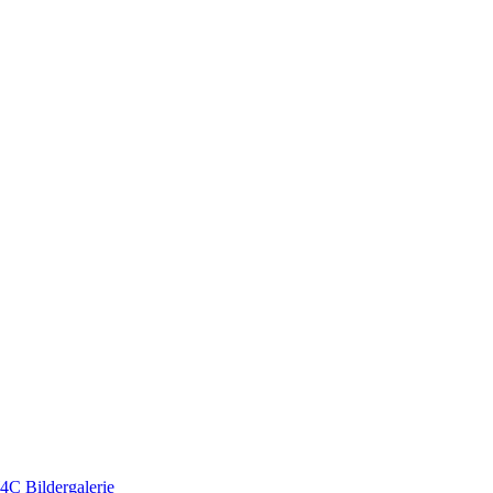
C Bildergalerie