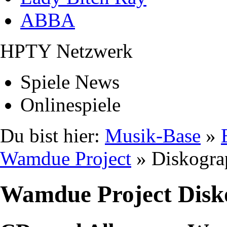
ABBA
HPTY Netzwerk
Spiele News
Onlinespiele
Du bist hier:
Musik-Base
»
Wamdue Project
» Diskogra
Wamdue Project Disk