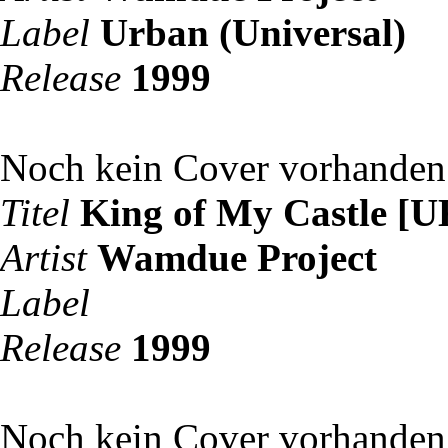
Label
Urban (Universal)
Release
1999
Noch kein Cover vorhanden
Titel
King of My Castle [U
Artist
Wamdue Project
Label
Release
1999
Noch kein Cover vorhanden