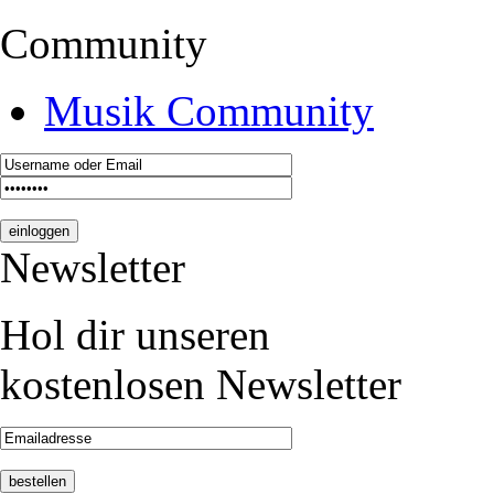
Community
Musik Community
Newsletter
Hol dir unseren
kostenlosen Newsletter