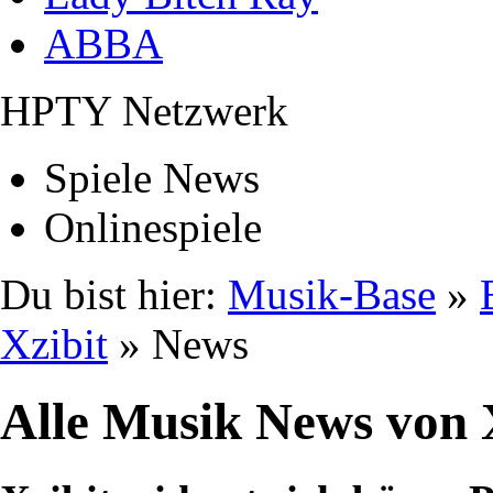
ABBA
HPTY Netzwerk
Spiele News
Onlinespiele
Du bist hier:
Musik-Base
»
Xzibit
» News
Alle Musik News von 