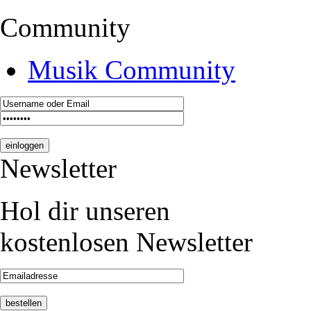
Community
Musik Community
Newsletter
Hol dir unseren
kostenlosen Newsletter