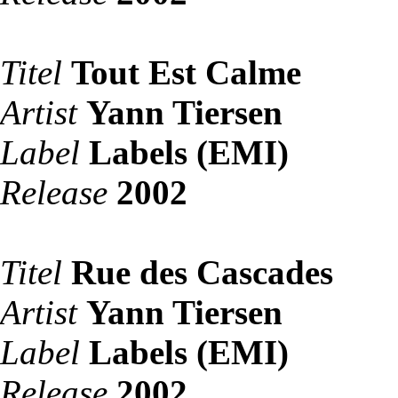
Titel
Tout Est Calme
Artist
Yann Tiersen
Label
Labels (EMI)
Release
2002
Titel
Rue des Cascades
Artist
Yann Tiersen
Label
Labels (EMI)
Release
2002