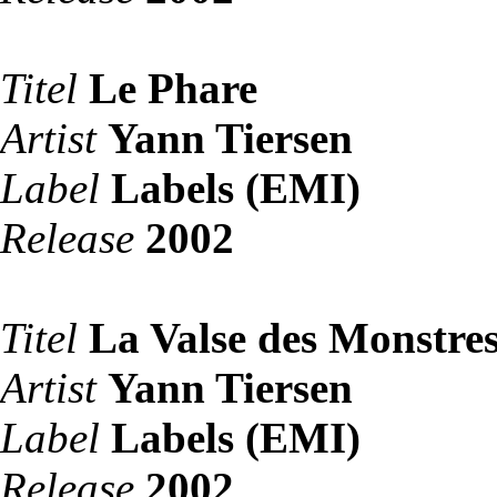
Titel
Le Phare
Artist
Yann Tiersen
Label
Labels (EMI)
Release
2002
Titel
La Valse des Monstre
Artist
Yann Tiersen
Label
Labels (EMI)
Release
2002