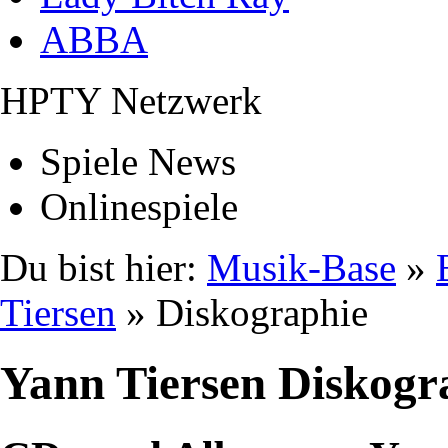
ABBA
HPTY Netzwerk
Spiele News
Onlinespiele
Du bist hier:
Musik-Base
»
Tiersen
» Diskographie
Yann Tiersen Diskogr