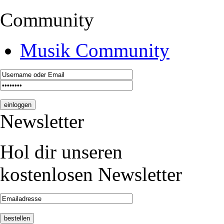
Community
Musik Community
Newsletter
Hol dir unseren
kostenlosen Newsletter