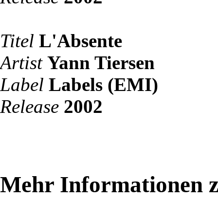
Titel
L'Absente
Artist
Yann Tiersen
Label
Labels (EMI)
Release
2002
Mehr Informationen z