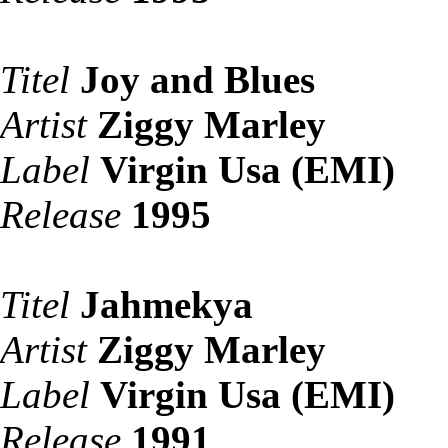
Titel
Joy and Blues
Artist
Ziggy Marley
Label
Virgin Usa (EMI)
Release
1995
Titel
Jahmekya
Artist
Ziggy Marley
Label
Virgin Usa (EMI)
Release
1991