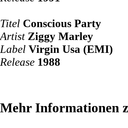
Titel
Conscious Party
Artist
Ziggy Marley
Label
Virgin Usa (EMI)
Release
1988
Mehr Informationen 