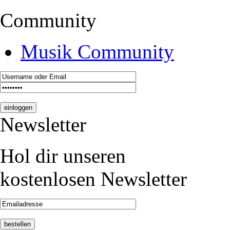
Community
Musik Community
Newsletter
Hol dir unseren
kostenlosen Newsletter