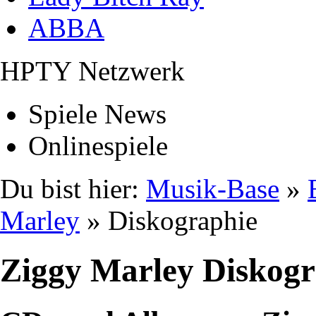
ABBA
HPTY Netzwerk
Spiele News
Onlinespiele
Du bist hier:
Musik-Base
»
Marley
» Diskographie
Ziggy Marley Diskogr