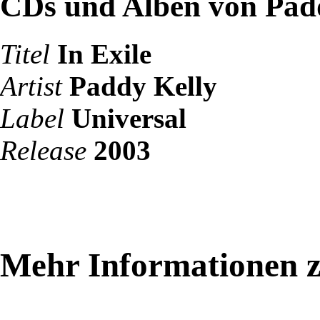
CDs und Alben von Pad
Titel
In Exile
Artist
Paddy Kelly
Label
Universal
Release
2003
Mehr Informationen z