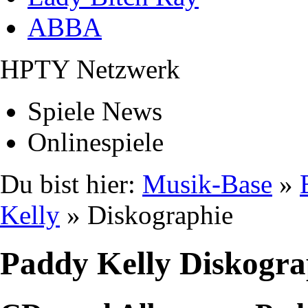
ABBA
HPTY Netzwerk
Spiele News
Onlinespiele
Du bist hier:
Musik-Base
»
Kelly
» Diskographie
Paddy Kelly Diskogra