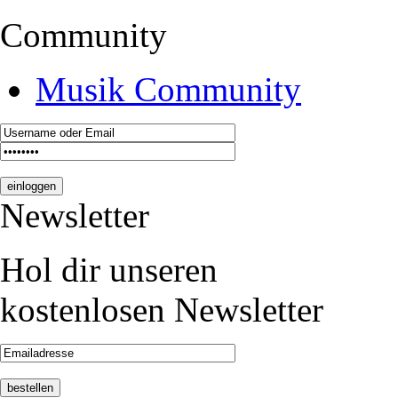
Community
Musik Community
Newsletter
Hol dir unseren
kostenlosen Newsletter