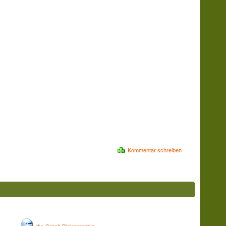
Kommentar schreiben