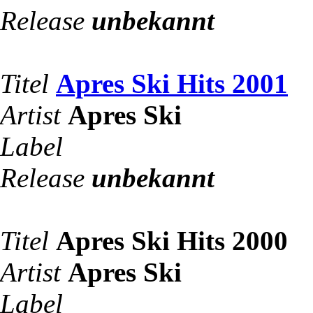
Release
unbekannt
Titel
Apres Ski Hits 2001
Artist
Apres Ski
Label
Release
unbekannt
Titel
Apres Ski Hits 2000
Artist
Apres Ski
Label