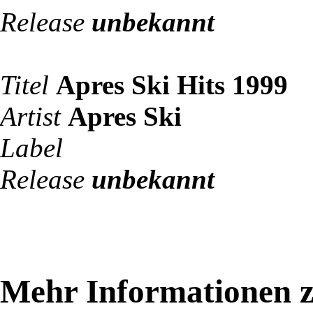
Release
unbekannt
Titel
Apres Ski Hits 1999
Artist
Apres Ski
Label
Release
unbekannt
Mehr Informationen z