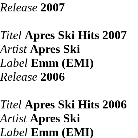
Release
2007
Titel
Apres Ski Hits 2007
Artist
Apres Ski
Label
Emm (EMI)
Release
2006
Titel
Apres Ski Hits 2006
Artist
Apres Ski
Label
Emm (EMI)