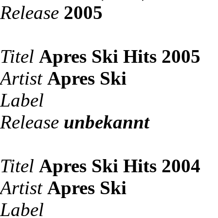
Release
2005
Titel
Apres Ski Hits 2005
Artist
Apres Ski
Label
Release
unbekannt
Titel
Apres Ski Hits 2004
Artist
Apres Ski
Label