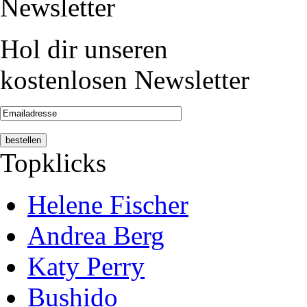
Newsletter
Hol dir unseren
kostenlosen Newsletter
Topklicks
Helene Fischer
Andrea Berg
Katy Perry
Bushido