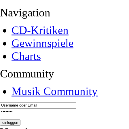
Navigation
CD-Kritiken
Gewinnspiele
Charts
Community
Musik Community