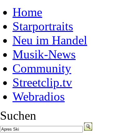
Home
Starportraits
Neu im Handel
Musik-News
Community
Streetclip.tv
Webradios
Suchen