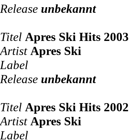
Release
unbekannt
Titel
Apres Ski Hits 2003
Artist
Apres Ski
Label
Release
unbekannt
Titel
Apres Ski Hits 2002
Artist
Apres Ski
Label