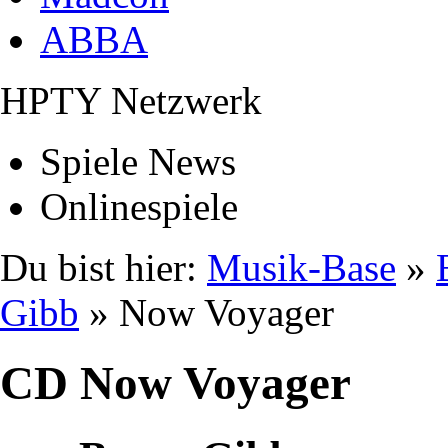
ABBA
HPTY Netzwerk
Spiele News
Onlinespiele
Du bist hier:
Musik-Base
»
Gibb
» Now Voyager
CD Now Voyager