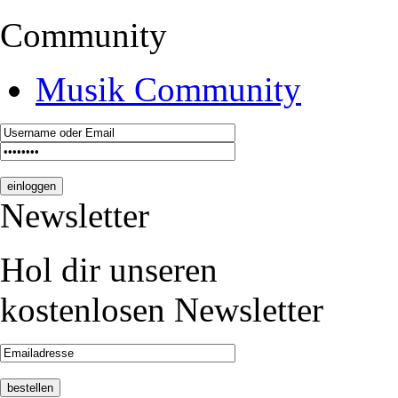
Community
Musik Community
Newsletter
Hol dir unseren
kostenlosen Newsletter