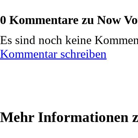
0 Kommentare zu Now Vo
Es sind noch keine Komment
Kommentar schreiben
Mehr Informationen 