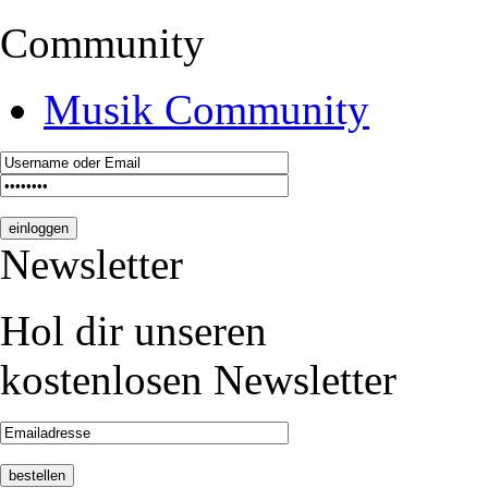
Community
Musik Community
Newsletter
Hol dir unseren
kostenlosen Newsletter