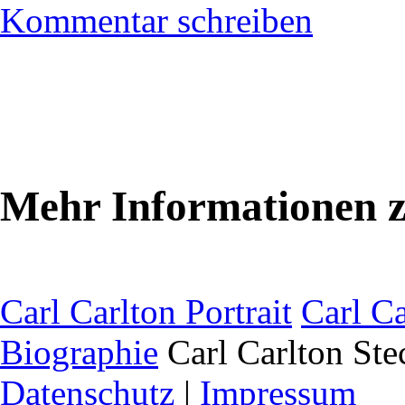
Kommentar schreiben
Mehr Informationen z
Carl Carlton Portrait
Carl C
Biographie
Carl Carlton Ste
Datenschutz
|
Impressum