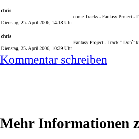
chris
coole Tracks - Fantasy Project 
Dienstag, 25. April 2006, 14:18 Uhr
chris
Fantasy Project - Track " Don`t
Dienstag, 25. April 2006, 10:39 Uhr
Kommentar schreiben
Mehr Informationen 