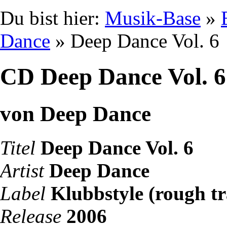
Du bist hier:
Musik-Base
»
Dance
» Deep Dance Vol. 6
CD Deep Dance Vol. 6
von Deep Dance
Titel
Deep Dance Vol. 6
Artist
Deep Dance
Label
Klubbstyle (rough t
Release
2006