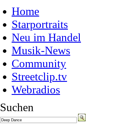
Home
Starportraits
Neu im Handel
Musik-News
Community
Streetclip.tv
Webradios
Suchen