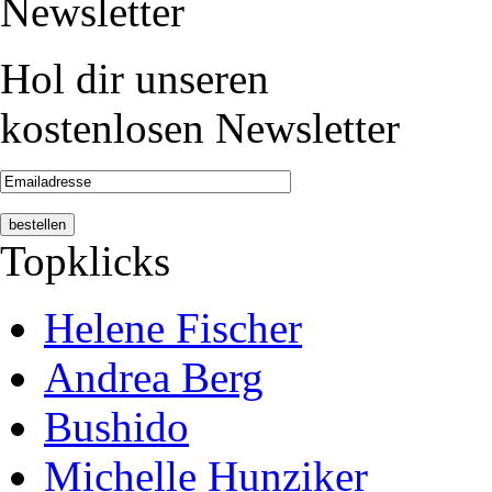
Newsletter
Hol dir unseren
kostenlosen Newsletter
Topklicks
Helene Fischer
Andrea Berg
Bushido
Michelle Hunziker