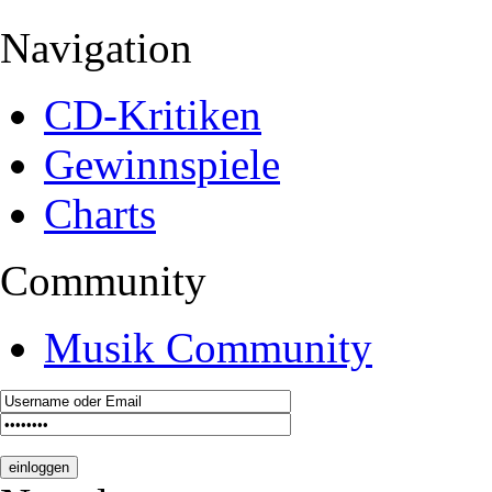
Navigation
CD-Kritiken
Gewinnspiele
Charts
Community
Musik Community