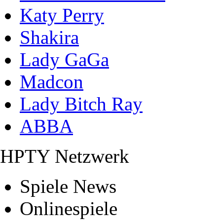
Katy Perry
Shakira
Lady GaGa
Madcon
Lady Bitch Ray
ABBA
HPTY Netzwerk
Spiele News
Onlinespiele