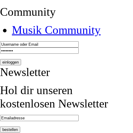
Community
Musik Community
Newsletter
Hol dir unseren
kostenlosen Newsletter