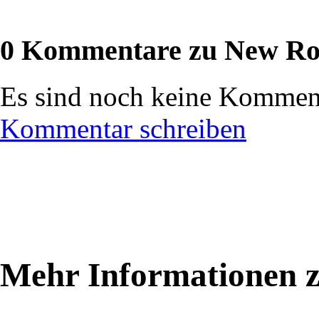
0 Kommentare zu New Ro
Es sind noch keine Komment
Kommentar schreiben
Mehr Informationen z