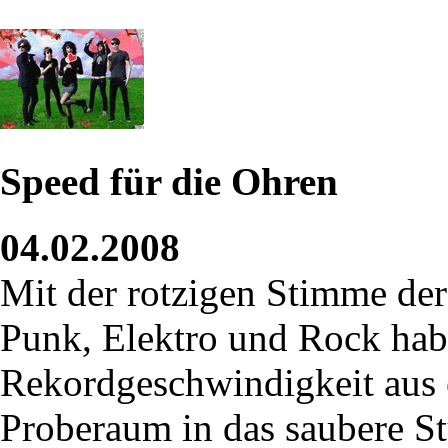
Speed für die Ohren
04.02.2008
Mit der rotzigen Stimme de
Punk, Elektro und Rock habe
Rekordgeschwindigkeit aus 
Proberaum in das saubere St