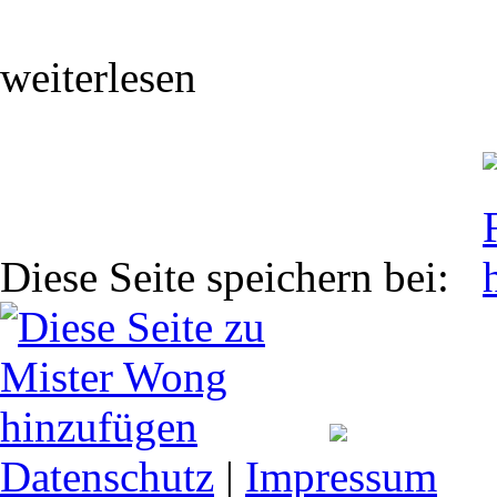
weiterlesen
Diese Seite speichern bei:
Datenschutz
|
Impressum