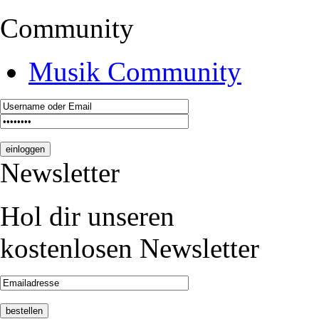
Community
Musik Community
Newsletter
Hol dir unseren
kostenlosen Newsletter